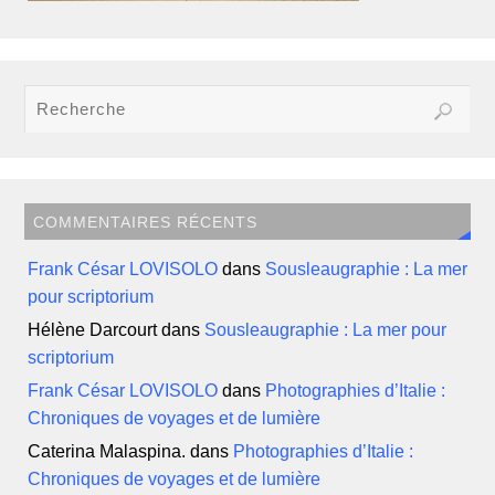
COMMENTAIRES RÉCENTS
Frank César LOVISOLO
dans
Sousleaugraphie : La mer
pour scriptorium
Hélène Darcourt
dans
Sousleaugraphie : La mer pour
scriptorium
Frank César LOVISOLO
dans
Photographies d’Italie :
Chroniques de voyages et de lumière
Caterina Malaspina.
dans
Photographies d’Italie :
Chroniques de voyages et de lumière