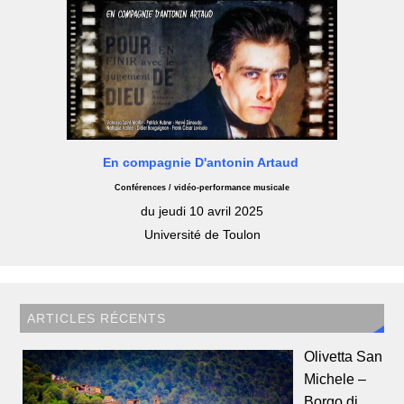
En compagnie D'antonin Artaud
Conférences / vidéo-performance musicale
du jeudi 10 avril 2025
Université de Toulon
ARTICLES RÉCENTS
Olivetta San
Michele –
Borgo di