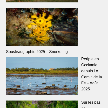
Sousleaugraphie 2025 – Snorkeling
Périple en
Occitanie
depuis Lo
Camin de la
Fe – Août
2025
Sur les pas