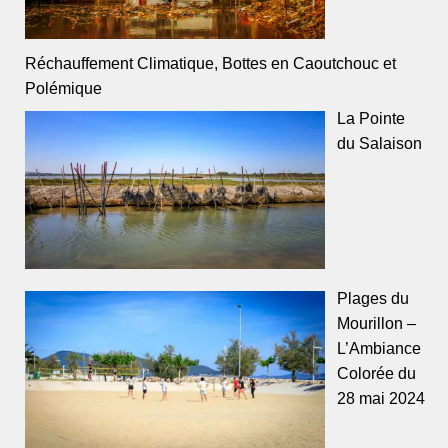
Réchauffement Climatique, Bottes en Caoutchouc et
Polémique
La Pointe
du Salaison
Plages du
Mourillon –
L’Ambiance
Colorée du
28 mai 2024