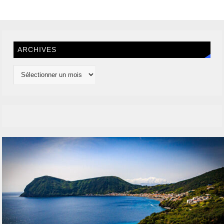
ARCHIVES