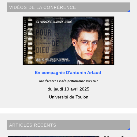
VIDÉOS DE LA CONFÉRENCE
En compagnie D'antonin Artaud
Conférences / vidéo-performance musicale
du jeudi 10 avril 2025
Université de Toulon
ARTICLES RÉCENTS