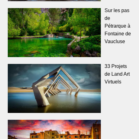
Sur les pas
de
Pétrarque à
Fontaine de
Vaucluse
33 Projets
de Land Art
Virtuels