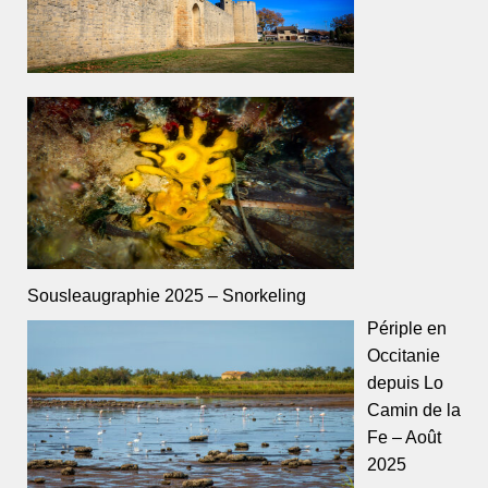
Sousleaugraphie 2025 – Snorkeling
Périple en
Occitanie
depuis Lo
Camin de la
Fe – Août
2025