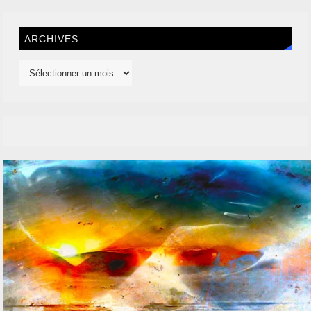
ARCHIVES