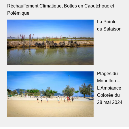
Réchauffement Climatique, Bottes en Caoutchouc et
Polémique
La Pointe
du Salaison
Plages du
Mourillon –
L’Ambiance
Colorée du
28 mai 2024