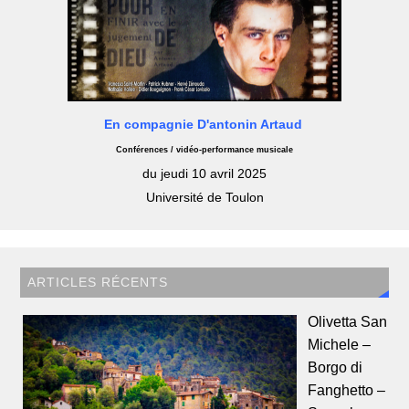
En compagnie D'antonin Artaud
Conférences / vidéo-performance musicale
du jeudi 10 avril 2025
Université de Toulon
ARTICLES RÉCENTS
Olivetta San
Michele –
Borgo di
Fanghetto –