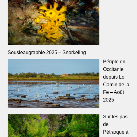
Sousleaugraphie 2025 – Snorkeling
Périple en
Occitanie
depuis Lo
Camin de la
Fe – Août
2025
Sur les pas
de
Pétrarque à