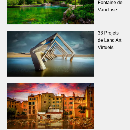
Fontaine de
Vaucluse
33 Projets
de Land Art
Virtuels