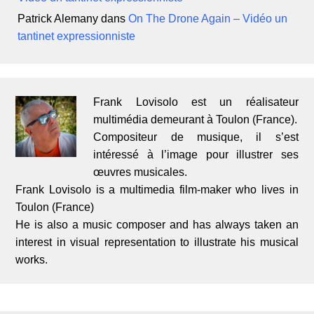
Patrick Alemany
dans
On The Drone Again – Vidéo un
tantinet expressionniste
Frank Lovisolo est un réalisateur
multimédia demeurant à Toulon (France).
Compositeur de musique, il s’est
intéressé à l’image pour illustrer ses
œuvres musicales.
Frank Lovisolo is a multimedia film-maker who lives in
Toulon (France)
He is also a music composer and has always taken an
interest in visual representation to illustrate his musical
works.