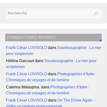
COMMENTAIRES RÉCENTS
Frank César LOVISOLO
dans
Sousleaugraphie : La mer
pour scriptorium
Hélène Darcourt
dans
Sousleaugraphie : La mer pour
scriptorium
Frank César LOVISOLO
dans
Photographies d’Italie :
Chroniques de voyages et de lumière
Caterina Malaspina.
dans
Photographies d’Italie :
Chroniques de voyages et de lumière
Frank César LOVISOLO
dans
On The Drone Again –
Vidéo un tantinet expressionniste