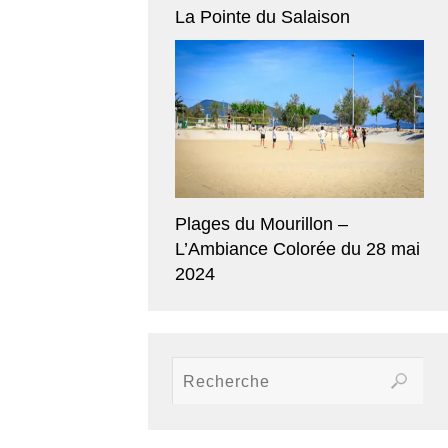
La Pointe du Salaison
Plages du Mourillon –
L’Ambiance Colorée du 28 mai
2024