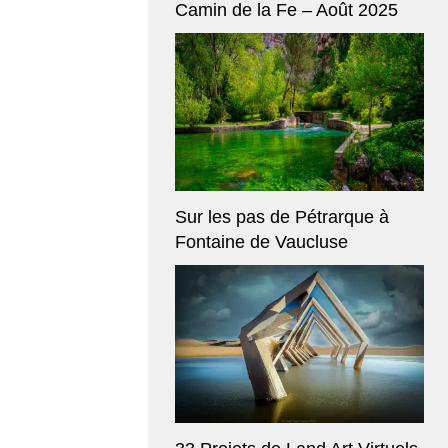
Camin de la Fe – Août 2025
Sur les pas de Pétrarque à
Fontaine de Vaucluse