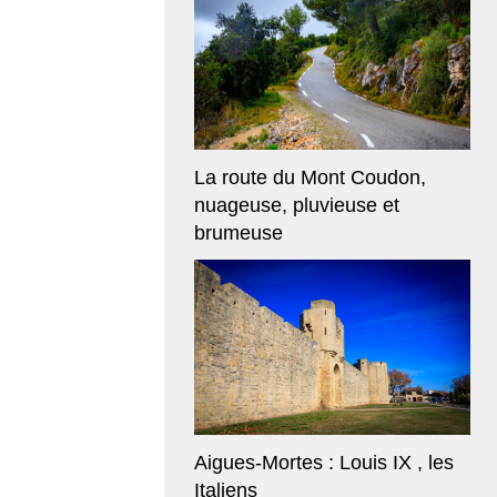
La route du Mont Coudon,
nuageuse, pluvieuse et
brumeuse
Aigues-Mortes : Louis IX , les
Italiens