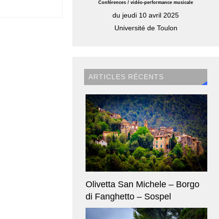
Conférences / vidéo-performance musicale
du jeudi 10 avril 2025
Université de Toulon
ARTICLES RÉCENTS
Olivetta San Michele – Borgo
di Fanghetto – Sospel