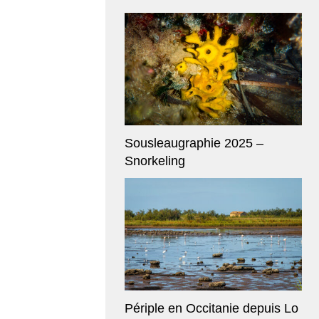
Sousleaugraphie 2025 –
Snorkeling
Périple en Occitanie depuis Lo