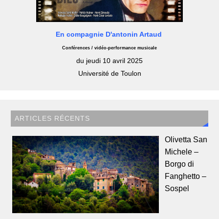
En compagnie D'antonin Artaud
Conférences / vidéo-performance musicale
du jeudi 10 avril 2025
Université de Toulon
ARTICLES RÉCENTS
Olivetta San
Michele –
Borgo di
Fanghetto –
Sospel