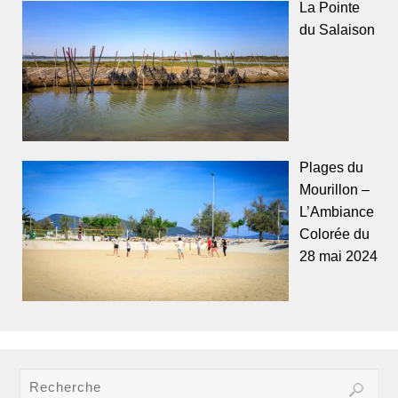
La Pointe
du Salaison
Plages du
Mourillon –
L’Ambiance
Colorée du
28 mai 2024