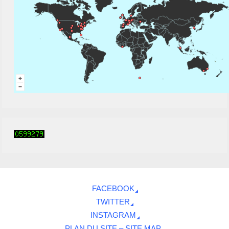
FACEBOOK
TWITTER
INSTAGRAM
PLAN DU SITE – SITE MAP