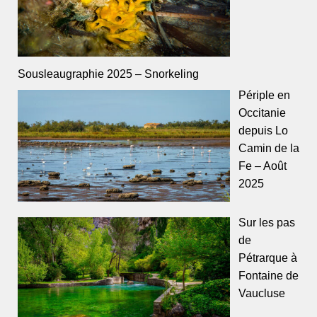
Sousleaugraphie 2025 – Snorkeling
Périple en
Occitanie
depuis Lo
Camin de la
Fe – Août
2025
Sur les pas
de
Pétrarque à
Fontaine de
Vaucluse