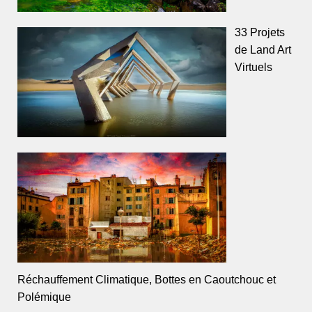
33 Projets
de Land Art
Virtuels
Réchauffement Climatique, Bottes en Caoutchouc et
Polémique