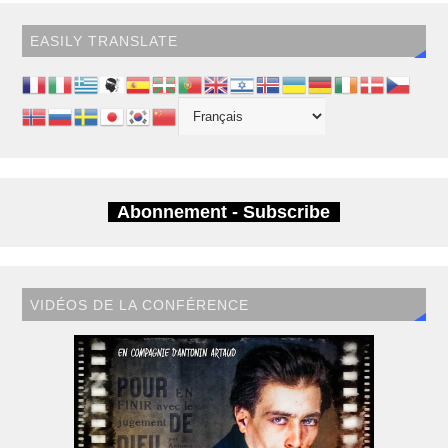
EASILY TRANSLATE
Abonnement - Subscribe
VIDÉOS DE LA CONFÉRENCE