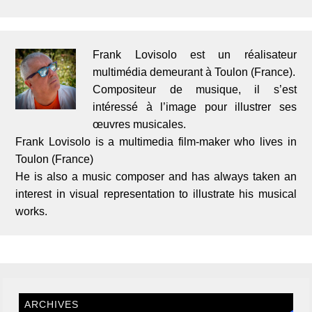
Frank Lovisolo est un réalisateur
multimédia demeurant à Toulon (France).
Compositeur de musique, il s’est
intéressé à l’image pour illustrer ses
œuvres musicales.
Frank Lovisolo is a multimedia film-maker who lives in
Toulon (France)
He is also a music composer and has always taken an
interest in visual representation to illustrate his musical
works.
ARCHIVES