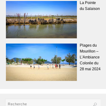
La Pointe
du Salaison
Plages du
Mourillon –
L’Ambiance
Colorée du
28 mai 2024