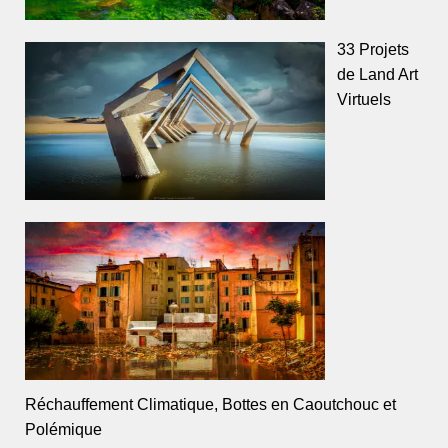
33 Projets
de Land Art
Virtuels
Réchauffement Climatique, Bottes en Caoutchouc et
Polémique