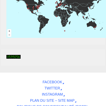
FACEBOOK
TWITTER
INSTAGRAM
PLAN DU SITE – SITE MAP