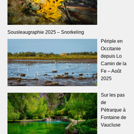
Sousleaugraphie 2025 – Snorkeling
Périple en
Occitanie
depuis Lo
Camin de la
Fe – Août
2025
Sur les pas
de
Pétrarque à
Fontaine de
Vaucluse