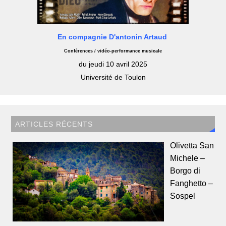
En compagnie D'antonin Artaud
Conférences / vidéo-performance musicale
du jeudi 10 avril 2025
Université de Toulon
ARTICLES RÉCENTS
Olivetta San
Michele –
Borgo di
Fanghetto –
Sospel