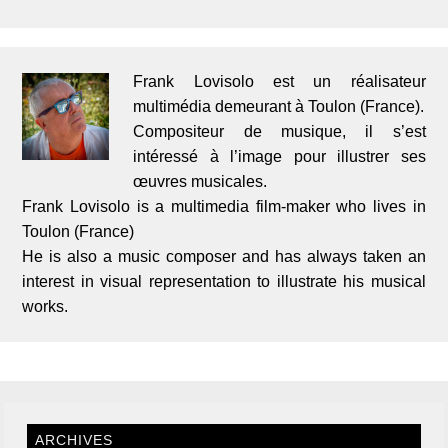
Frank Lovisolo est un réalisateur
multimédia demeurant à Toulon (France).
Compositeur de musique, il s’est
intéressé à l’image pour illustrer ses
œuvres musicales.
Frank Lovisolo is a multimedia film-maker who lives in
Toulon (France)
He is also a music composer and has always taken an
interest in visual representation to illustrate his musical
works.
ARCHIVES