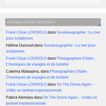
COMMENTAIRES RÉCENTS
Frank César LOVISOLO
dans
Sousleaugraphie : La mer
pour scriptorium
Hélène Darcourt
dans
Sousleaugraphie : La mer pour
scriptorium
Frank César LOVISOLO
dans
Photographies d’Italie :
Chroniques de voyages et de lumière
Caterina Malaspina.
dans
Photographies d’Italie :
Chroniques de voyages et de lumière
Frank César LOVISOLO
dans
On The Drone Again –
Vidéo un tantinet expressionniste
Patrick Alemany
dans
On The Drone Again – Vidéo un
tantinet expressionniste