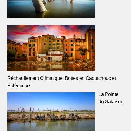
Réchauffement Climatique, Bottes en Caoutchouc et
Polémique
La Pointe
du Salaison