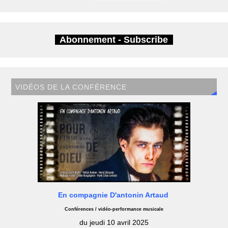
Abonnement - Subscribe
VIDÉOS DE LA CONFÉRENCE
En compagnie D'antonin Artaud
Conférences / vidéo-performance musicale
du jeudi 10 avril 2025