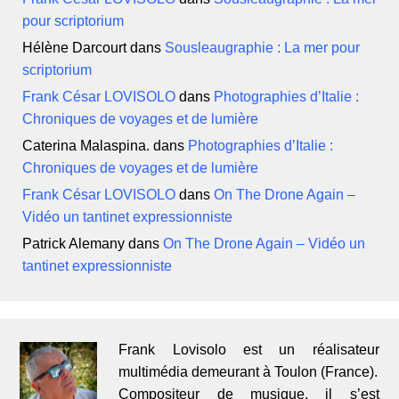
pour scriptorium
Hélène Darcourt
dans
Sousleaugraphie : La mer pour
scriptorium
Frank César LOVISOLO
dans
Photographies d’Italie :
Chroniques de voyages et de lumière
Caterina Malaspina.
dans
Photographies d’Italie :
Chroniques de voyages et de lumière
Frank César LOVISOLO
dans
On The Drone Again –
Vidéo un tantinet expressionniste
Patrick Alemany
dans
On The Drone Again – Vidéo un
tantinet expressionniste
Frank Lovisolo est un réalisateur
multimédia demeurant à Toulon (France).
Compositeur de musique, il s’est