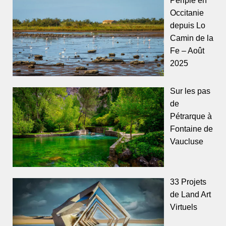
Occitanie
depuis Lo
Camin de la
Fe – Août
2025
Sur les pas
de
Pétrarque à
Fontaine de
Vaucluse
33 Projets
de Land Art
Virtuels