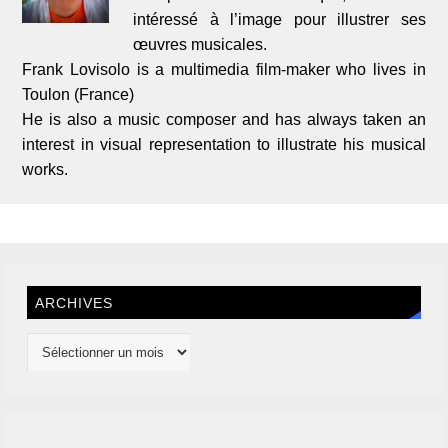
intéressé à l’image pour illustrer ses
œuvres musicales.
Frank Lovisolo is a multimedia film-maker who lives in
Toulon (France)
He is also a music composer and has always taken an
interest in visual representation to illustrate his musical
works.
ARCHIVES