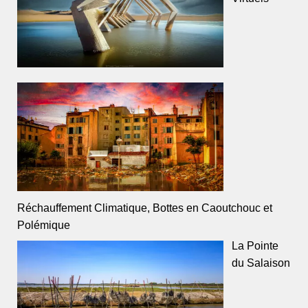
Réchauffement Climatique, Bottes en Caoutchouc et
Polémique
La Pointe
du Salaison