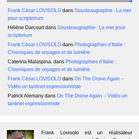
Frank César LOVISOLO
dans
Sousleaugraphie : La mer
pour scriptorium
Hélène Darcourt
dans
Sousleaugraphie : La mer pour
scriptorium
Frank César LOVISOLO
dans
Photographies d’Italie :
Chroniques de voyages et de lumière
Caterina Malaspina.
dans
Photographies d’Italie :
Chroniques de voyages et de lumière
Frank César LOVISOLO
dans
On The Drone Again –
Vidéo un tantinet expressionniste
Patrick Alemany
dans
On The Drone Again – Vidéo un
tantinet expressionniste
Frank Lovisolo est un réalisateur