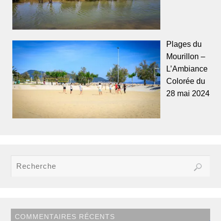
Plages du
Mourillon –
L’Ambiance
Colorée du
28 mai 2024
COMMENTAIRES RÉCENTS