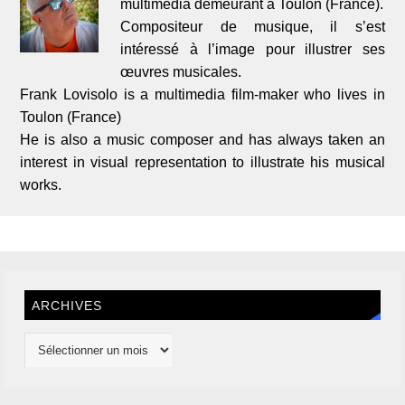
multimédia demeurant à Toulon (France).
Compositeur de musique, il s’est
intéressé à l’image pour illustrer ses
œuvres musicales.
Frank Lovisolo is a multimedia film-maker who lives in
Toulon (France)
He is also a music composer and has always taken an
interest in visual representation to illustrate his musical
works.
ARCHIVES