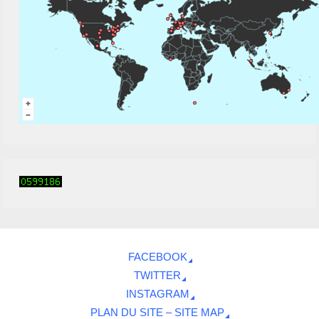
FACEBOOK
TWITTER
INSTAGRAM
PLAN DU SITE – SITE MAP