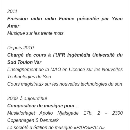
2011
Emission radio radio France présentée par Yvan
Amar
Musique sur les trente mots
Depuis 2010
Chargé de cours à l’UFR Ingémédia Université du
Sud Toulon Var
Enseignement de la MAO en Licence sur les Nouvelles
Technologies du Son
Cours magistraux sur les nouvelles technologies du son
2009 à aujourd’hui
Compositeur de musique
pour :
Musikforlaget Apollo Njalsgade 17b, 2 – 2300
Copenhagen S Denmark
La société d’édition de musique «PARSIPALA»