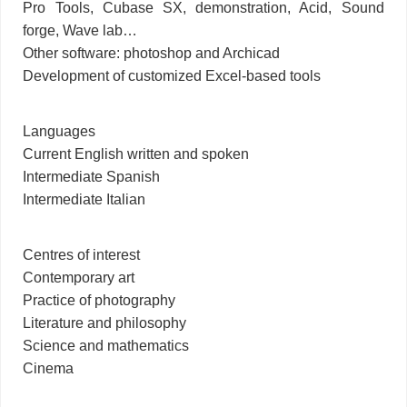
Pro Tools, Cubase SX, demonstration, Acid, Sound
forge, Wave lab…
Other software: photoshop and Archicad
Development of customized Excel-based tools
Languages
Current English written and spoken
Intermediate Spanish
Intermediate Italian
Centres of interest
Contemporary art
Practice of photography
Literature and philosophy
Science and mathematics
Cinema