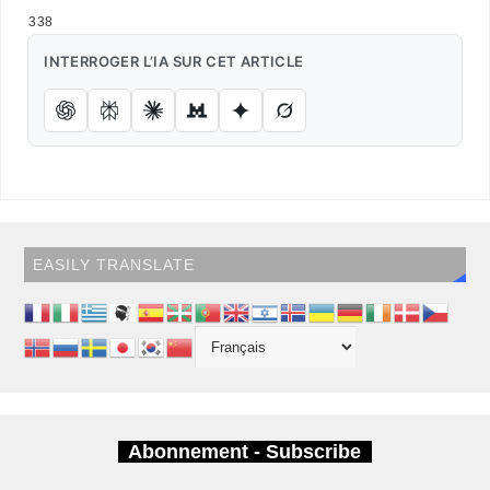
338
INTERROGER L’IA SUR CET ARTICLE
EASILY TRANSLATE
Abonnement - Subscribe