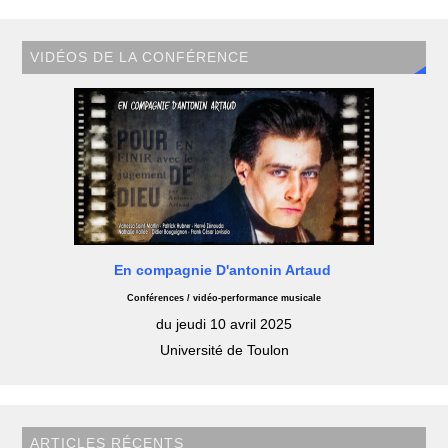
VIDÉOS DE LA CONFÉRENCE
En compagnie D'antonin Artaud
Conférences / vidéo-performance musicale
du jeudi 10 avril 2025
Université de Toulon
ARTICLES RÉCENTS