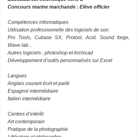
Concours marine marchande : Elève officier
Compétences informatiques
Utilisation professionnelle des logiciels de son:
Pro Tools, Cubase SX, Protool, Acid, Sound forge,
Wave lab…
Autres logiciels : photoshop et Archicad
Développement d’outils personnalisés sur Excel
Langues
Anglais courant écrit et parlé
Espagnol intermédiaire
Italien intermédiaire
Centres d’intérêt
Art contemporain
Pratique de la photographie
Littérature et philosophie