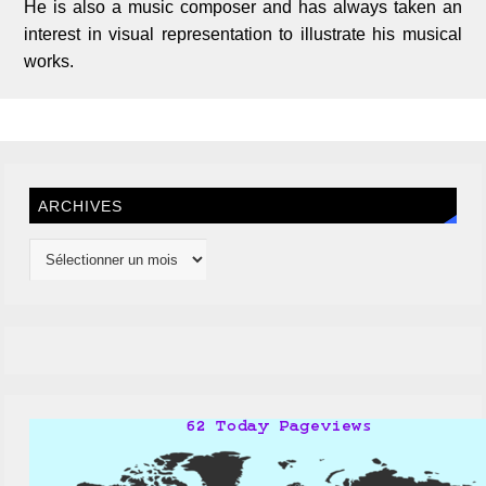
He is also a music composer and has always taken an
interest in visual representation to illustrate his musical
works.
ARCHIVES