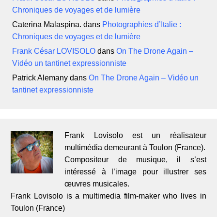
Chroniques de voyages et de lumière
Caterina Malaspina.
dans
Photographies d’Italie :
Chroniques de voyages et de lumière
Frank César LOVISOLO
dans
On The Drone Again –
Vidéo un tantinet expressionniste
Patrick Alemany
dans
On The Drone Again – Vidéo un
tantinet expressionniste
Frank Lovisolo est un réalisateur
multimédia demeurant à Toulon (France).
Compositeur de musique, il s’est
intéressé à l’image pour illustrer ses
œuvres musicales.
Frank Lovisolo is a multimedia film-maker who lives in
Toulon (France)