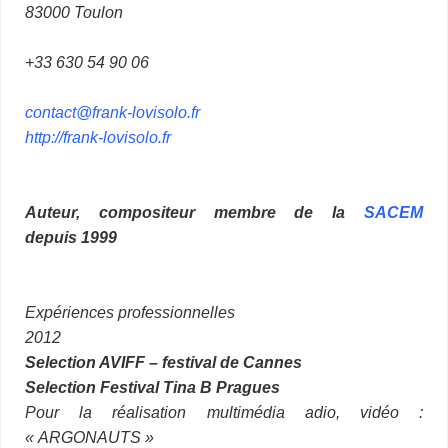
83000 Toulon
+33 630 54 90 06
contact@frank-lovisolo.fr
http://frank-lovisolo.fr
Auteur, compositeur membre de la
SACEM
depuis 1999
Expériences professionnelles
2012
Selection AVIFF – festival de Cannes
Selection Festival Tina B Pragues
Pour la réalisation multimédia adio, vidéo :
« ARGONAUTS »