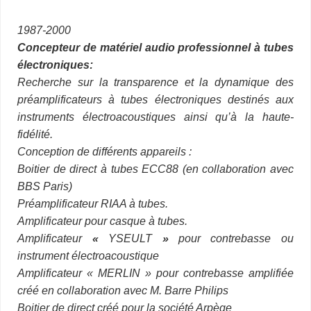
1987-2000
Concepteur de matériel audio professionnel à tubes
électroniques:
Recherche sur la transparence et la dynamique des
préamplificateurs à tubes électroniques destinés aux
instruments électroacoustiques ainsi qu’à la haute-
fidélité.
Conception de différents appareils :
Boitier de direct à tubes ECC88 (en collaboration avec
BBS Paris)
Préamplificateur RIAA à tubes.
Amplificateur pour casque à tubes.
Amplificateur
«
YSEULT
»
pour contrebasse ou
instrument électroacoustique
Amplificateur « MERLIN » pour contrebasse amplifiée
créé en collaboration avec M. Barre Philips
Boitier de direct créé pour la société Arpège