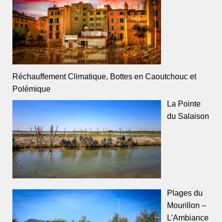
Réchauffement Climatique, Bottes en Caoutchouc et
Polémique
La Pointe
du Salaison
Plages du
Mourillon –
L’Ambiance