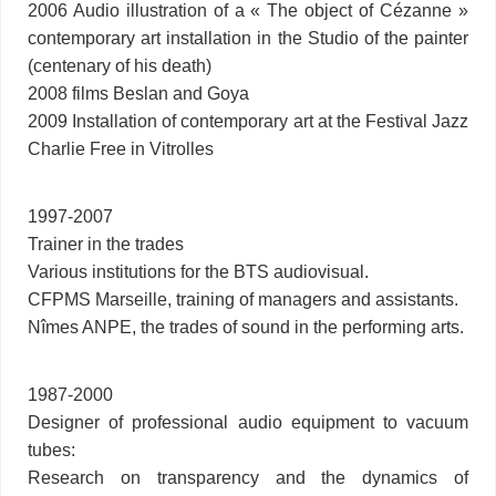
2006 Audio illustration of a « The object of Cézanne »
contemporary art installation in the Studio of the painter
(centenary of his death)
2008 films Beslan and Goya
2009 Installation of contemporary art at the Festival Jazz
Charlie Free in Vitrolles
1997-2007
Trainer in the trades
Various institutions for the BTS audiovisual.
CFPMS Marseille, training of managers and assistants.
Nîmes ANPE, the trades of sound in the performing arts.
1987-2000
Designer of professional audio equipment to vacuum
tubes:
Research on transparency and the dynamics of