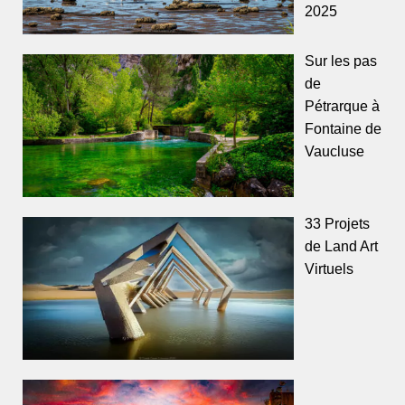
2025
Sur les pas
de
Pétrarque à
Fontaine de
Vaucluse
33 Projets
de Land Art
Virtuels