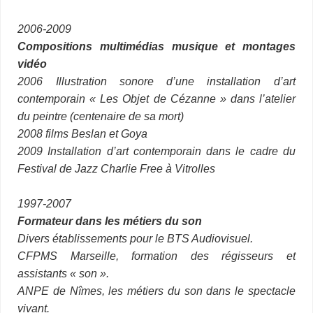
2006-2009
Compositions multimédias musique et montages
vidéo
2006 Illustration sonore d’une installation d’art
contemporain « Les Objet de Cézanne » dans l’atelier
du peintre (centenaire de sa mort)
2008 films Beslan et Goya
2009 Installation d’art contemporain dans le cadre du
Festival de Jazz Charlie Free à Vitrolles
1997-2007
Formateur
dans les métiers du son
Divers établissements pour le BTS Audiovisuel.
CFPMS Marseille, formation des régisseurs et
assistants « son ».
ANPE de Nîmes, les métiers du son dans le spectacle
vivant.