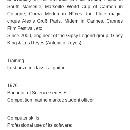
South Marseille, Marseille World Cup of Carmen in
Cologne, Opera Medea in Nîmes, the Flute magic:
cirque Alexis Gruß Paris, Midem in Cannes, Cannes
Film Festival, etc
Since 2003, engineer of the Gipsy Legend group: Gipsy
King & Los Reyes (Antonico Reyes)
Training
First prize in classical guitar
1976
Bachelor of Science series E
Competition marine market: student officer
Computer skills
Professional use of its software: