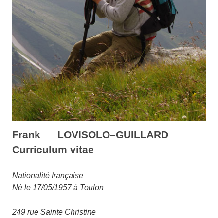
Frank LOVISOLO–GUILLARD
Curriculum vitae
Nationalité française
Né le 17/05/1957 à Toulon
249 rue Sainte Christine