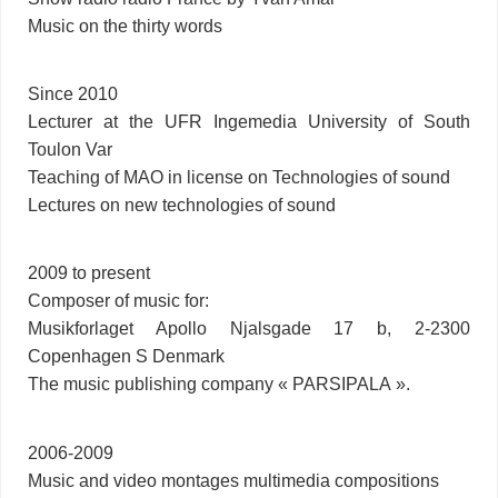
Music on the thirty words
Since 2010
Lecturer at the UFR Ingemedia University of South
Toulon Var
Teaching of MAO in license on Technologies of sound
Lectures on new technologies of sound
2009 to present
Composer of music for:
Musikforlaget Apollo Njalsgade 17 b, 2-2300
Copenhagen S Denmark
The music publishing company « PARSIPALA ».
2006-2009
Music and video montages multimedia compositions