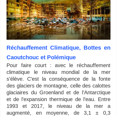
Réchauffement Climatique, Bottes en
Caoutchouc et Polémique
Pour faire court : avec le réchauffement
climatique le niveau mondial de la mer
s’élève. C’est la conséquence de la fonte
des glaciers de montagne, celle des calottes
glaciaires du Groenland et de l’Antarctique
et de l’expansion thermique de l’eau. Entre
1993 et 2017, le niveau de la mer a
augmenté, en moyenne, de 3,1 ± 0,3