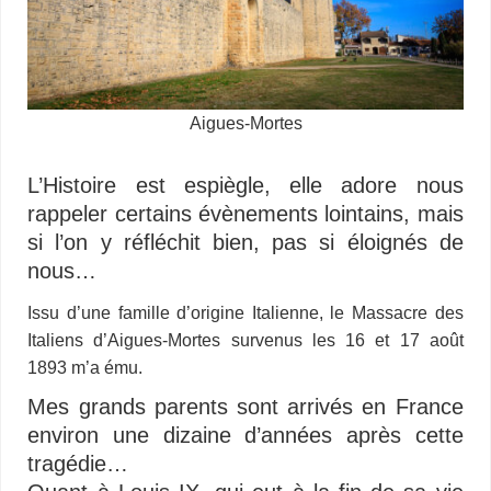
Aigues-Mortes
L’Histoire est espiègle, elle adore nous
rappeler certains évènements lointains, mais
si l’on y réfléchit bien, pas si éloignés de
nous…
Issu d’une famille d’origine Italienne, le Massacre des
Italiens d’Aigues-Mortes survenus les 16 et 17 août
1893 m’a ému.
Mes grands parents sont arrivés en France
environ une dizaine d’années après cette
tragédie…