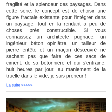
fragilité et la splendeur des paysages. Dans
cette série, le concept est de choisir une
figure fractale existante pour l’intégrer dans
un paysage, tout en la rendant à peu de
choses près constructible. Si vous
connaissez un architecte pugnace, un
ingénieur béton opiniâtre, un tailleur de
pierre entêté et un maçon désœuvré ne
sachant pas que faire de ces sacs de
ciment, de sa bétonnière et qui s’entraine,
huit heures par jour, au maniement de la
truelle dans le vide, je suis preneur !
La suite >>>>>