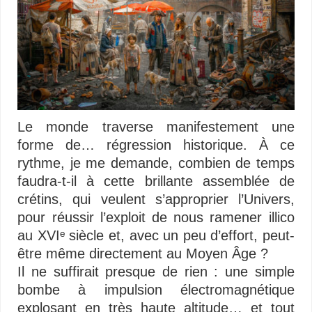
Le monde traverse manifestement une
forme de… régression historique. À ce
rythme, je me demande, combien de temps
faudra-t-il à cette brillante assemblée de
crétins, qui veulent s’approprier l’Univers,
pour réussir l’exploit de nous ramener illico
au XVIᵉ siècle et, avec un peu d’effort, peut-
être même directement au Moyen Âge ?
Il ne suffirait presque de rien : une simple
bombe à impulsion électromagnétique
explosant en très haute altitude… et tout