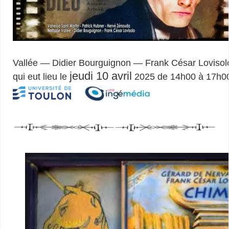
Vallée — Didier Bourguignon — Frank César Lovisol
jeudi 10 avril
qui eut lieu le
2025 de 14h00 à 17h00 