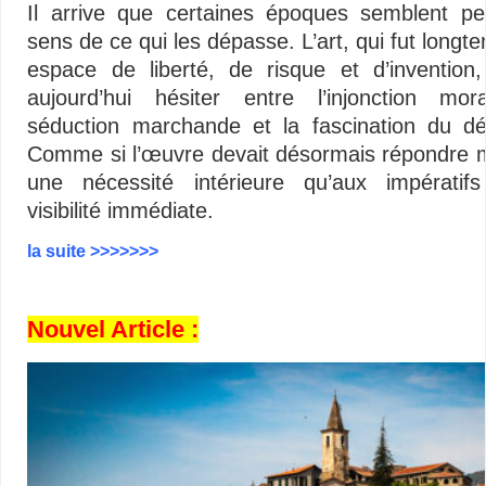
Il arrive que certaines époques semblent pe
sens de ce qui les dépasse. L’art, qui fut longt
espace de liberté, de risque et d’invention,
aujourd’hui hésiter entre l’injonction mor
séduction marchande et la fascination du dér
Comme si l’œuvre devait désormais répondre 
une nécessité intérieure qu’aux impératif
visibilité immédiate.
la suite >>>>>>>
Nouvel Article :