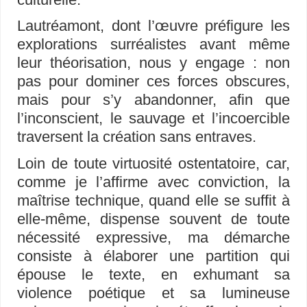
Lautréamont, dont l’œuvre préfigure les
explorations surréalistes avant même
leur théorisation, nous y engage : non
pas pour dominer ces forces obscures,
mais pour s’y abandonner, afin que
l’inconscient, le sauvage et l’incoercible
traversent la création sans entraves.
Loin de toute virtuosité ostentatoire, car,
comme je l’affirme avec conviction, la
maîtrise technique, quand elle se suffit à
elle-même, dispense souvent de toute
nécessité expressive, ma démarche
consiste à élaborer une partition qui
épouse le texte, en exhumant sa
violence poétique et sa lumineuse