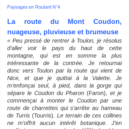
Paysages en Roulant N°4
La route du Mont Coudon,
nuageuse, pluvieuse et brumeuse
« Peu pressé de rentrer à Toulon, je résolus
d’aller voir le pays du haut de cette
montagne, qui est en somme la plus
intéressante de la contrée. Je retournai
donc vers Toulon par la route qui vient de
Nice, et que je quittai à la Valette. Je
m’enfonçai seul, à pied, dans la gorge qui
sépare le Coudon du Pharon
(Faron)
, et je
commençai à monter le Coudon par une
route de charrettes qui s’arrête au hameau
de Turris
(Tourris)
. Le terrain de ces collines
ne m’offrit aucun intérêt botanique. J’en