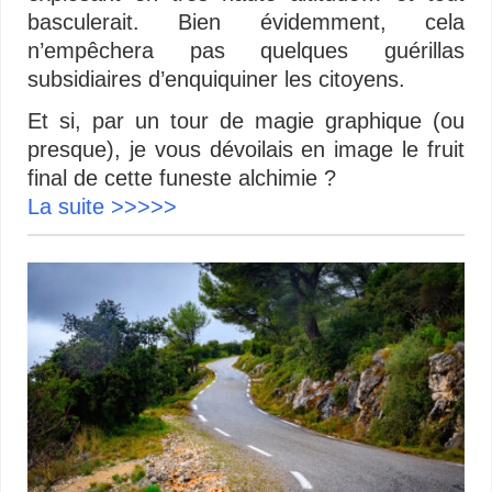
basculerait. Bien évidemment, cela
n’empêchera pas quelques guérillas
subsidiaires d’enquiquiner les citoyens.
Et si, par un tour de magie graphique (ou
presque), je vous dévoilais en image le fruit
final de cette funeste alchimie ?
La suite >>>>>