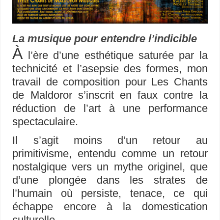
La musique pour entendre l’indicible
À
l’ère d’une esthétique saturée par la
technicité et l’asepsie des formes, mon
travail de composition pour Les Chants
de Maldoror s’inscrit en faux contre la
réduction de l’art à une performance
spectaculaire.
Il s’agit moins d’un retour au
primitivisme, entendu comme un retour
nostalgique vers un mythe originel, que
d’une plongée dans les strates de
l’humain où persiste, tenace, ce qui
échappe encore à la domestication
culturelle.