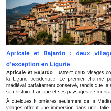
Apricale et Bajardo : deux villa
d’exception en Ligurie
Apricale et Bajardo
illustrent deux visages 
la Ligurie occidentale. Le premier charme p
médiéval parfaitement conservé, tandis que le
son histoire tragique et ses paysages de mont
À quelques kilomètres seulement de la Médit
villages offrent une immersion dans une Italie