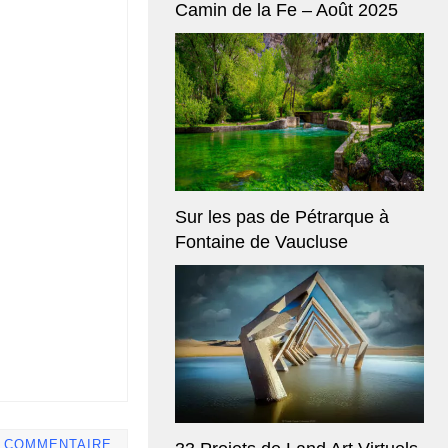
Camin de la Fe – Août 2025
Sur les pas de Pétrarque à
Fontaine de Vaucluse
E COMMENTAIRE