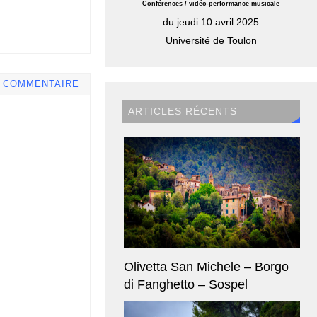
Conférences / vidéo-performance musicale
du jeudi 10 avril 2025
Université de Toulon
E COMMENTAIRE
ARTICLES RÉCENTS
Olivetta San Michele – Borgo
di Fanghetto – Sospel