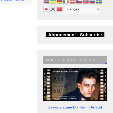
E COMMENTAIRE
Abonnement - Subscribe
VIDÉOS DE LA CONFÉRENCE
En compagnie D'antonin Artaud