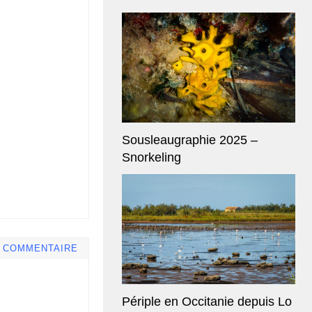
Sousleaugraphie 2025 –
Snorkeling
E COMMENTAIRE
Périple en Occitanie depuis Lo