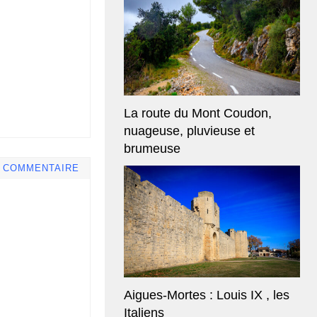
La route du Mont Coudon,
nuageuse, pluvieuse et
brumeuse
E COMMENTAIRE
Aigues-Mortes : Louis IX , les
Italiens