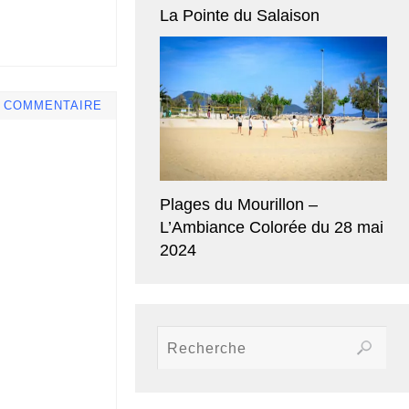
La Pointe du Salaison
E COMMENTAIRE
Plages du Mourillon –
L’Ambiance Colorée du 28 mai
2024