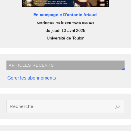
En compagnie D'antonin Artaud
Conférences / vidéo-performance musicale
du jeudi 10 avril 2025
Université de Toulon
ARTICLES RÉCENTS
Gérer les abonnements