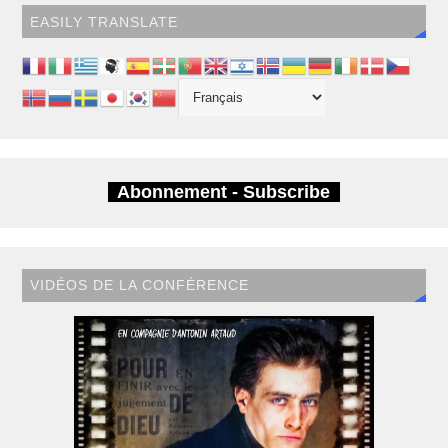
EASILY TRANSLATE
Abonnement - Subscribe
VIDÉOS DE LA CONFÉRENCE