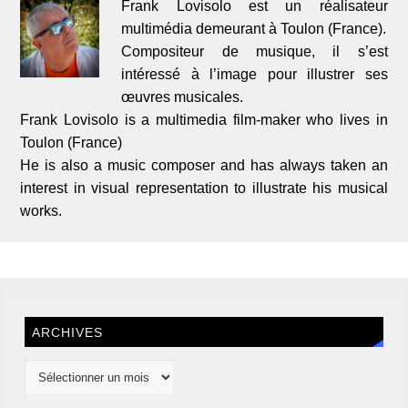
Frank Lovisolo est un réalisateur
multimédia demeurant à Toulon (France).
Compositeur de musique, il s’est
intéressé à l’image pour illustrer ses
œuvres musicales.
Frank Lovisolo is a multimedia film-maker who lives in
Toulon (France)
He is also a music composer and has always taken an
interest in visual representation to illustrate his musical
works.
ARCHIVES