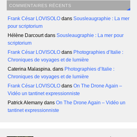
COMMENTAIRES RÉCENTS
Frank César LOVISOLO
dans
Sousleaugraphie : La mer
pour scriptorium
Hélène Darcourt
dans
Sousleaugraphie : La mer pour
scriptorium
Frank César LOVISOLO
dans
Photographies d’Italie :
Chroniques de voyages et de lumière
Caterina Malaspina.
dans
Photographies d’Italie :
Chroniques de voyages et de lumière
Frank César LOVISOLO
dans
On The Drone Again –
Vidéo un tantinet expressionniste
Patrick Alemany
dans
On The Drone Again – Vidéo un
tantinet expressionniste