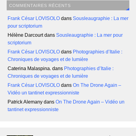
COMMENTAIRES RÉCENTS
Frank César LOVISOLO
dans
Sousleaugraphie : La mer
pour scriptorium
Hélène Darcourt
dans
Sousleaugraphie : La mer pour
scriptorium
Frank César LOVISOLO
dans
Photographies d’Italie :
Chroniques de voyages et de lumière
Caterina Malaspina.
dans
Photographies d’Italie :
Chroniques de voyages et de lumière
Frank César LOVISOLO
dans
On The Drone Again –
Vidéo un tantinet expressionniste
Patrick Alemany
dans
On The Drone Again – Vidéo un
tantinet expressionniste