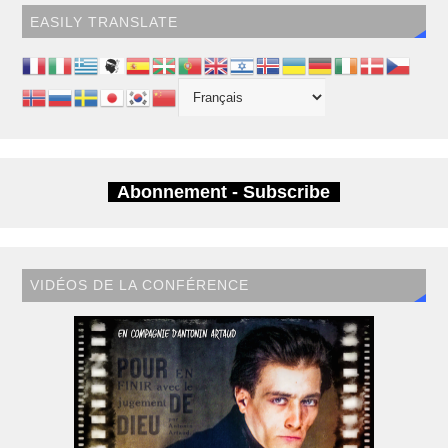
EASILY TRANSLATE
Abonnement - Subscribe
VIDÉOS DE LA CONFÉRENCE