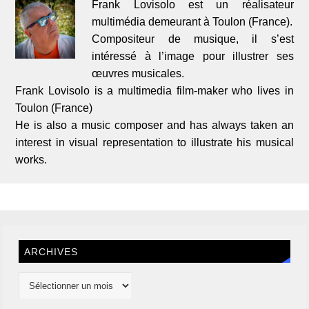
Frank Lovisolo est un réalisateur
multimédia demeurant à Toulon (France).
Compositeur de musique, il s’est
intéressé à l’image pour illustrer ses
œuvres musicales.
Frank Lovisolo is a multimedia film-maker who lives in
Toulon (France)
He is also a music composer and has always taken an
interest in visual representation to illustrate his musical
works.
ARCHIVES