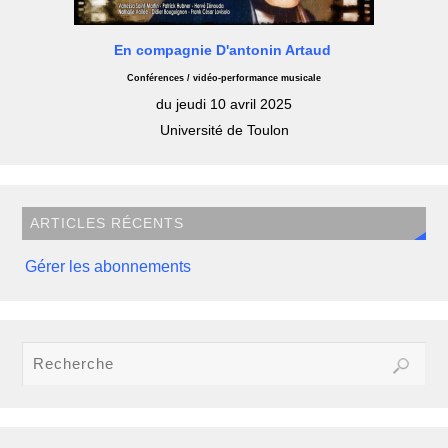
En compagnie D'antonin Artaud
Conférences / vidéo-performance musicale
du jeudi 10 avril 2025
Université de Toulon
ARTICLES RÉCENTS
Gérer les abonnements