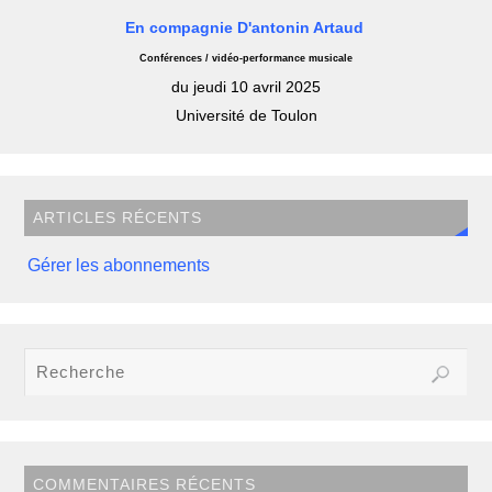
En compagnie D'antonin Artaud
Conférences / vidéo-performance musicale
du jeudi 10 avril 2025
Université de Toulon
ARTICLES RÉCENTS
Gérer les abonnements
COMMENTAIRES RÉCENTS