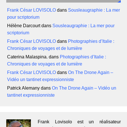
Frank César LOVISOLO
dans
Sousleaugraphie : La mer
pour scriptorium
Hélène Darcourt
dans
Sousleaugraphie : La mer pour
scriptorium
Frank César LOVISOLO
dans
Photographies d’Italie :
Chroniques de voyages et de lumière
Caterina Malaspina.
dans
Photographies d’Italie :
Chroniques de voyages et de lumière
Frank César LOVISOLO
dans
On The Drone Again –
Vidéo un tantinet expressionniste
Patrick Alemany
dans
On The Drone Again – Vidéo un
tantinet expressionniste
Frank Lovisolo est un réalisateur