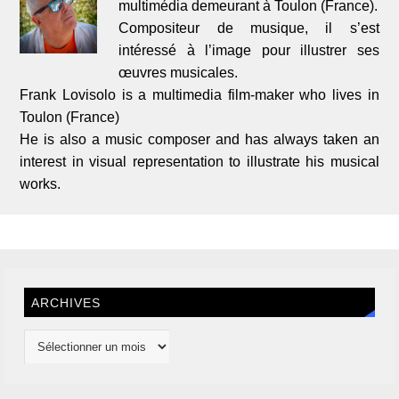
multimédia demeurant à Toulon (France).
Compositeur de musique, il s’est
intéressé à l’image pour illustrer ses
œuvres musicales.
Frank Lovisolo is a multimedia film-maker who lives in
Toulon (France)
He is also a music composer and has always taken an
interest in visual representation to illustrate his musical
works.
ARCHIVES