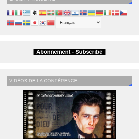
Abonnement - Subscribe
VIDÉOS DE LA CONFÉRENCE