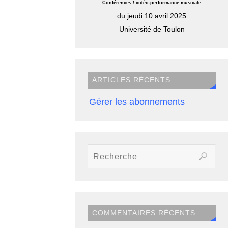
Conférences / vidéo-performance musicale
du jeudi 10 avril 2025
Université de Toulon
ARTICLES RÉCENTS
Gérer les abonnements
COMMENTAIRES RÉCENTS