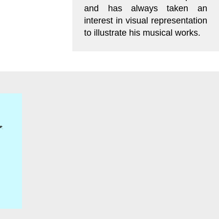
and has always taken an
interest in visual representation
to illustrate his musical works.