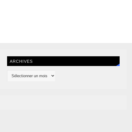
ARCHIVES