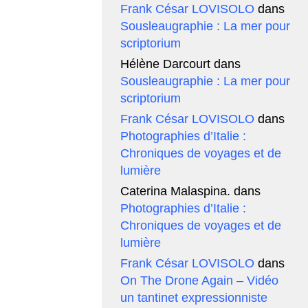
Frank César LOVISOLO
dans
Sousleaugraphie : La mer pour
scriptorium
Hélène Darcourt
dans
Sousleaugraphie : La mer pour
scriptorium
Frank César LOVISOLO
dans
Photographies d’Italie :
Chroniques de voyages et de
lumière
Caterina Malaspina.
dans
Photographies d’Italie :
Chroniques de voyages et de
lumière
Frank César LOVISOLO
dans
On The Drone Again – Vidéo
un tantinet expressionniste