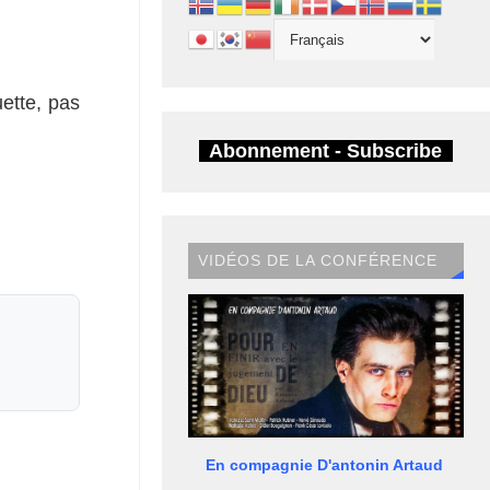
ette, pas
Abonnement - Subscribe
VIDÉOS DE LA CONFÉRENCE
En compagnie D'antonin Artaud