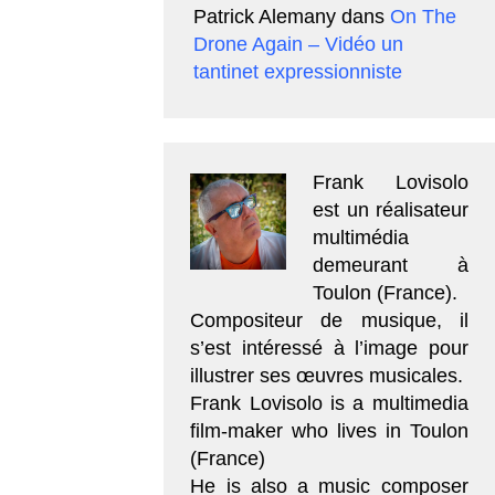
Patrick Alemany
dans
On The
Drone Again – Vidéo un
tantinet expressionniste
Frank Lovisolo
est un réalisateur
multimédia
demeurant à
Toulon (France).
Compositeur de musique, il
s’est intéressé à l’image pour
illustrer ses œuvres musicales.
Frank Lovisolo is a multimedia
film-maker who lives in Toulon
(France)
He is also a music composer