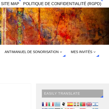
 SITE MAP
POLITIQUE DE CONFIDENTIALITÉ (RGPD)
DÉO.
ANTIMANUEL DE SONORISATION
MES INVITÉS
EASILY TRANSLATE