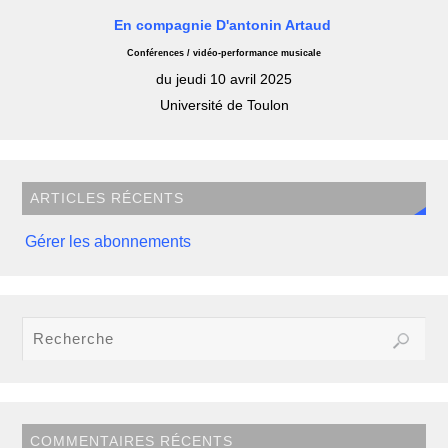
En compagnie D'antonin Artaud
Conférences / vidéo-performance musicale
du jeudi 10 avril 2025
Université de Toulon
ARTICLES RÉCENTS
Gérer les abonnements
COMMENTAIRES RÉCENTS