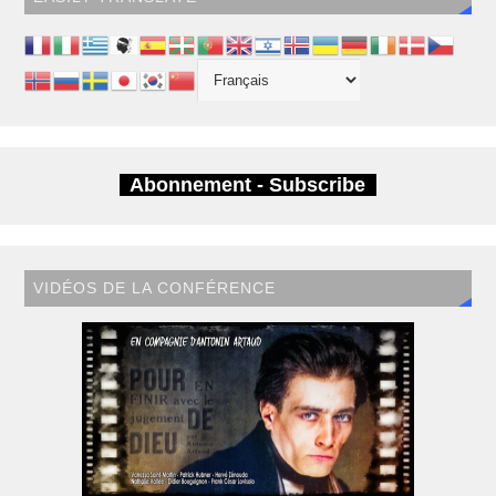
Abonnement - Subscribe
VIDÉOS DE LA CONFÉRENCE