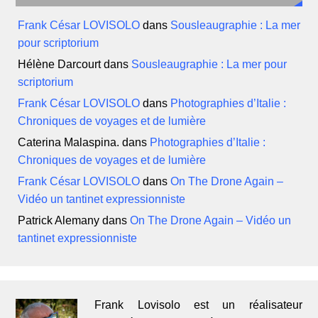
Frank César LOVISOLO
dans
Sousleaugraphie : La mer
pour scriptorium
Hélène Darcourt
dans
Sousleaugraphie : La mer pour
scriptorium
Frank César LOVISOLO
dans
Photographies d’Italie :
Chroniques de voyages et de lumière
Caterina Malaspina.
dans
Photographies d’Italie :
Chroniques de voyages et de lumière
Frank César LOVISOLO
dans
On The Drone Again –
Vidéo un tantinet expressionniste
Patrick Alemany
dans
On The Drone Again – Vidéo un
tantinet expressionniste
Frank Lovisolo est un réalisateur