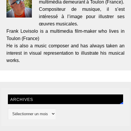
multimédia demeurant à Toulon (France).
Compositeur de musique, il s’est
intéressé à l’image pour illustrer ses
œuvres musicales.
Frank Lovisolo is a multimedia film-maker who lives in
Toulon (France)
He is also a music composer and has always taken an
interest in visual representation to illustrate his musical
works.
ARCHIVES